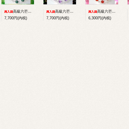
高級六芒星水晶+パイライトインマラカイトのコンビブレスレット
高級六芒星水晶+アメジストのコンビブレスレット
高級六芒星水晶+赤メノウのコンビブレスレット
7,700円(内税)
7,700円(内税)
6,300円(内税)