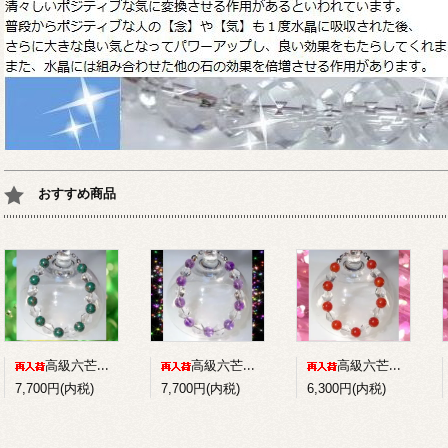
おすすめ商品
高級六芒星水晶+パイライトインマラカイトのコンビブレスレット
高級六芒星水晶+アメジストのコンビブレスレット
高級六芒星水晶+赤メノウのコンビブレスレット
7,700円(内税)
7,700円(内税)
6,300円(内税)