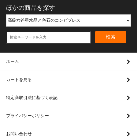
ほかの商品を探す
検索
ホーム
カートを見る
特定商取引法に基づく表記
プライバシーポリシー
お問い合わせ