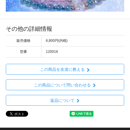
その他の詳細情報
販売価格
6,800円(内税)
型番
120016
この商品を友達に教える
この商品について問い合わせる
返品について