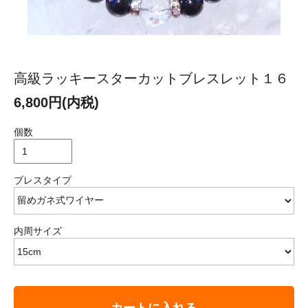
高級ラッキースターカットブレスレット１６
6,800円(内税)
個数
ブレスタイプ
内周サイズ
カートに入れる