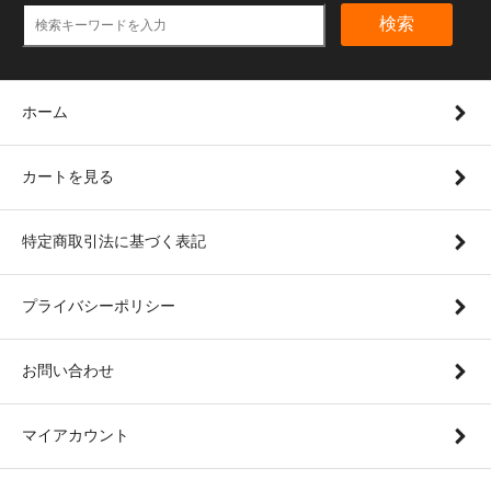
検索
ホーム
カートを見る
特定商取引法に基づく表記
プライバシーポリシー
お問い合わせ
マイアカウント