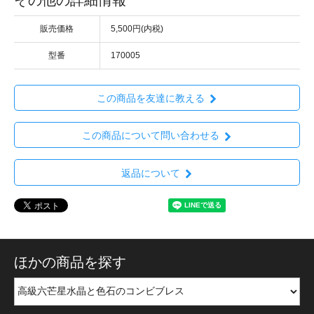
販売価格
5,500円(内税)
型番
170005
この商品を友達に教える
この商品について問い合わせる
返品について
ほかの商品を探す